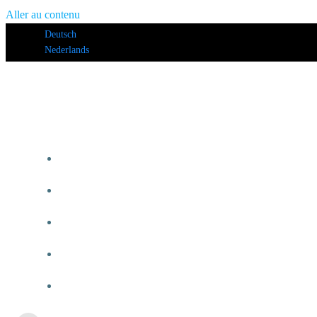
Aller au contenu
Deutsch
Nederlands