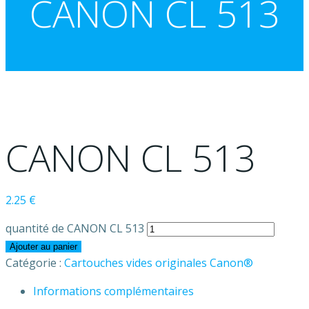
CANON CL 513
CANON CL 513
2.25
€
quantité de CANON CL 513
Ajouter au panier
Catégorie :
Cartouches vides originales Canon®
Informations complémentaires