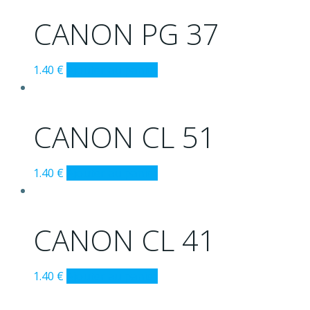
CANON PG 37
1.40
€
Ajouter au panier
CANON CL 51
1.40
€
Ajouter au panier
CANON CL 41
1.40
€
Ajouter au panier