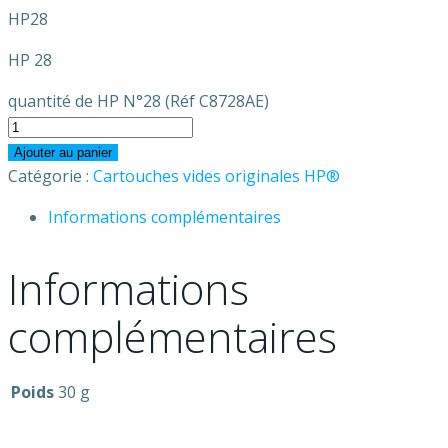
HP28
HP 28
quantité de HP N°28 (Réf C8728AE)
Ajouter au panier
Catégorie :
Cartouches vides originales HP®
Informations complémentaires
Informations
complémentaires
Poids
30 g