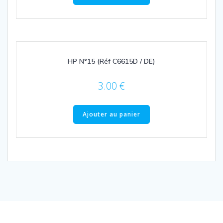
HP N°15 (Réf C6615D / DE)
3.00
€
Ajouter au panier