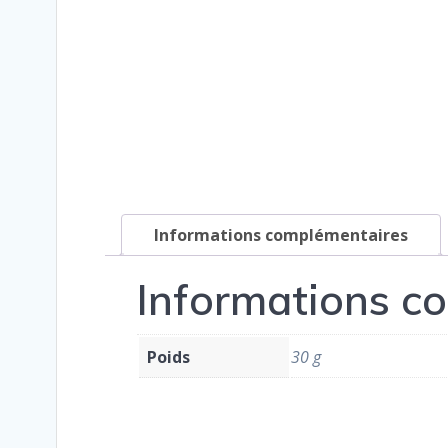
Informations complémentaires
Informations c
Poids
30 g