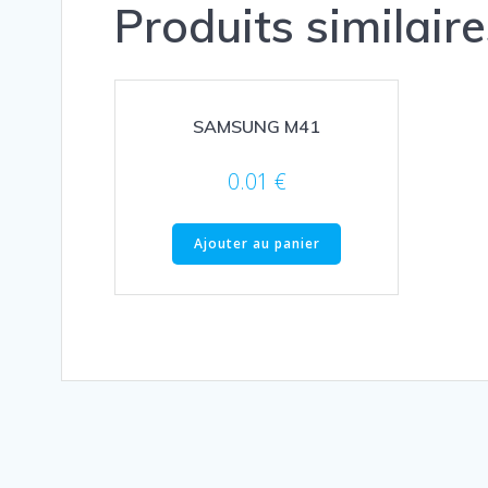
Produits similaire
SAMSUNG M41
0.01
€
Ajouter au panier